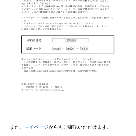
また、
マイページ
からもご確認いただけます。