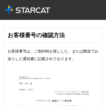
お客様番号の確認方法
お客様番号は、ご契約時お渡しした、または郵送でお
送りした通知書に記載されております。