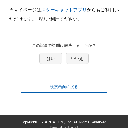
※マイページは
スターキャットアプリ
からもご利用い
ただけます。ぜひご利用ください。
この記事で疑問は解決しましたか？
はい
いいえ
検索画面に戻る
Copyright© STARCAT Co., Ltd. All Rights Reserved.
Powered by Helpfeel